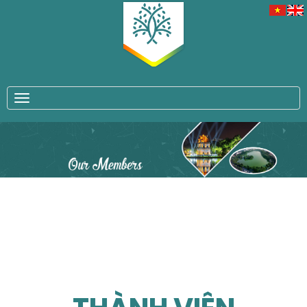
TOGGLE NAVIGATION