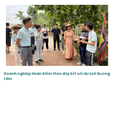
‹
›
Doanh nghiệp Hoàn Kiếm thúc đẩy kết nối du lịch Đường
Lâm