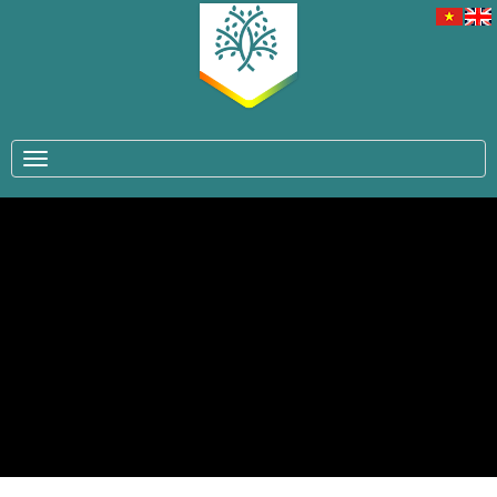
TOGGLE NAVIGATION