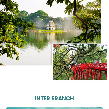
INTER BRANCH