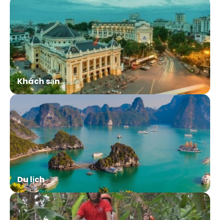
Khách sạn
Du lịch