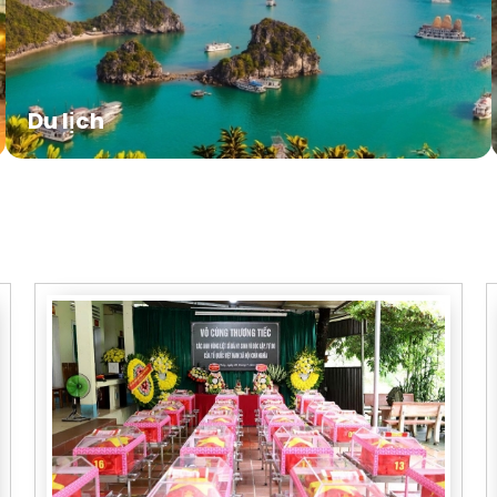
Du lịch