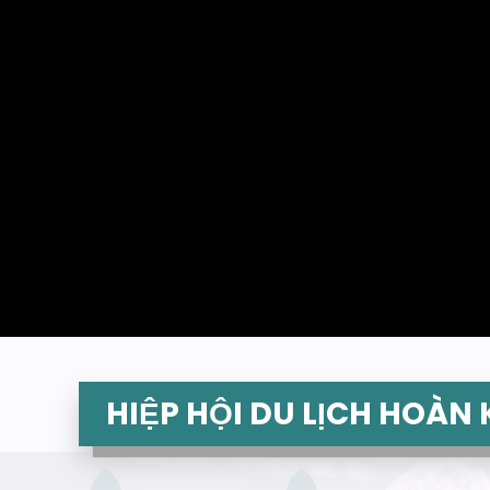
HIỆP HỘI DU LỊCH HOÀN