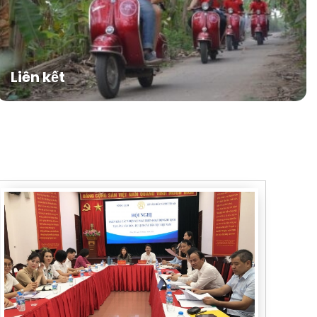
Liên kết