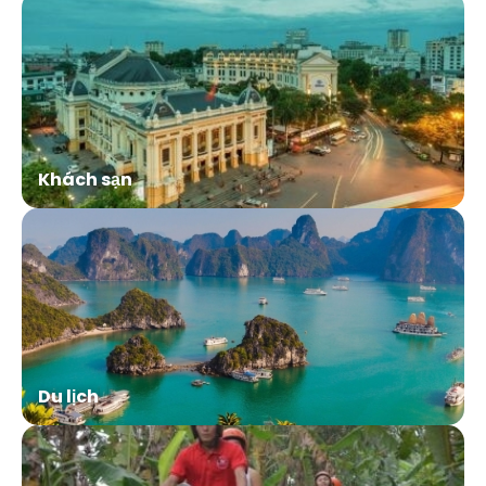
Khách sạn
Du lịch