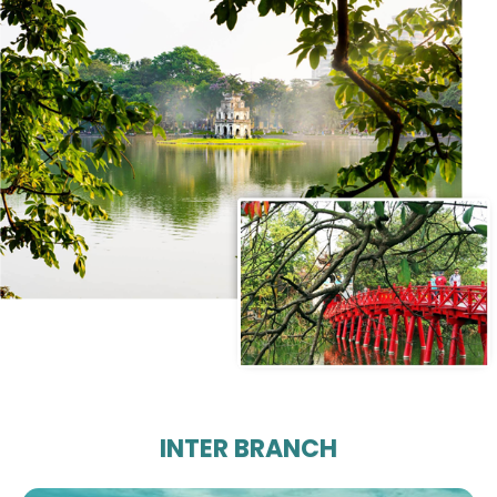
INTER BRANCH