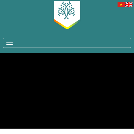
TOGGLE NAVIGATION