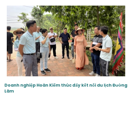
‹
›
Doanh nghiệp Hoàn Kiếm thúc đẩy kết nối du lịch Đường
Lâm