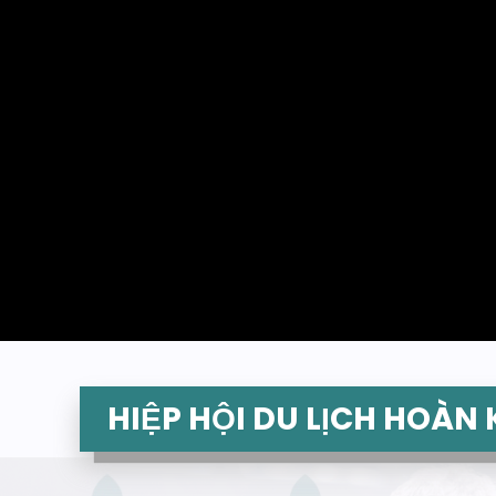
HIỆP HỘI DU LỊCH HOÀN