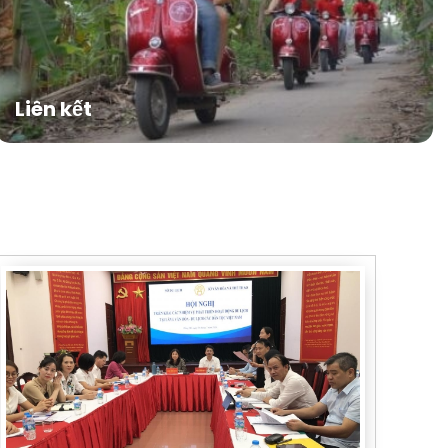
Liên kết