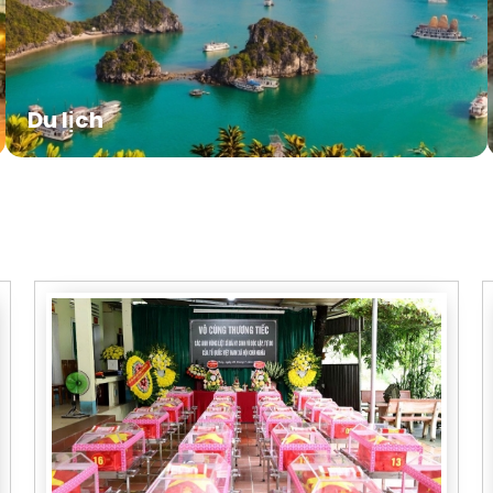
Du lịch