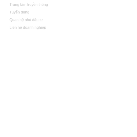
Trung tâm truyền thông
Tuyển dụng
Quan hệ nhà đầu tư
Liên hệ doanh nghiệp