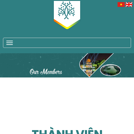
TOGGLE NAVIGATION