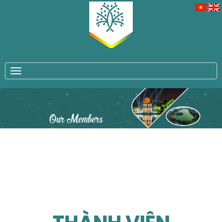
TOGGLE NAVIGATION