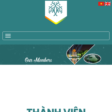
TOGGLE NAVIGATION